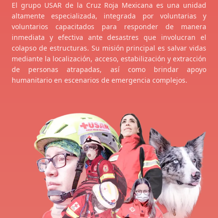
El grupo USAR de la Cruz Roja Mexicana es una unidad
altamente especializada, integrada por voluntarias y
voluntarios capacitados para responder de manera
inmediata y efectiva ante desastres que involucran el
colapso de estructuras. Su misión principal es salvar vidas
mediante la localización, acceso, estabilización y extracción
de personas atrapadas, así como brindar apoyo
humanitario en escenarios de emergencia complejos.