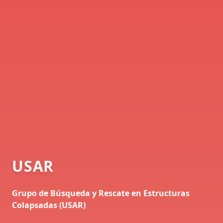
USAR
Grupo de Búsqueda y Rescate en Estructuras
Colapsadas (USAR)