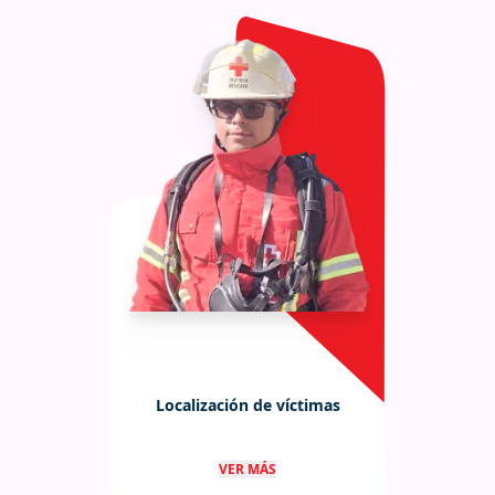
Localización de víctimas
Localización de víctimas mediante
VER MÁS
equipos tecnológicos (cámaras,