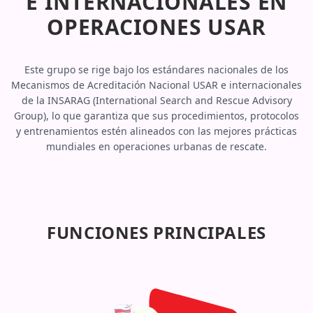
E INTERNACIONALES EN
OPERACIONES USAR
Este grupo se rige bajo los estándares nacionales de los
Mecanismos de Acreditación Nacional USAR e internacionales
de la INSARAG (International Search and Rescue Advisory
Group), lo que garantiza que sus procedimientos, protocolos
y entrenamientos estén alineados con las mejores prácticas
mundiales en operaciones urbanas de rescate.
FUNCIONES PRINCIPALES