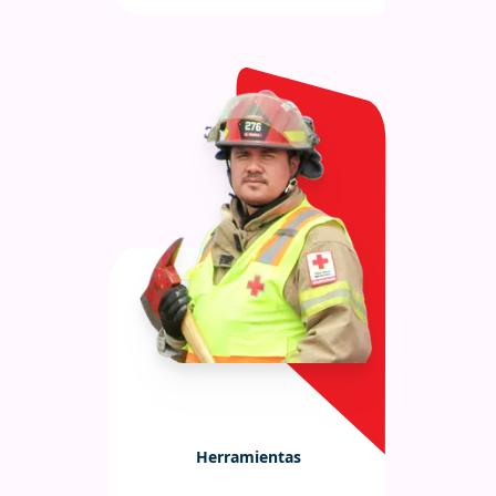
Herramientas