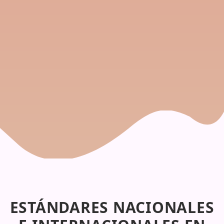
ESTÁNDARES NACIONALES