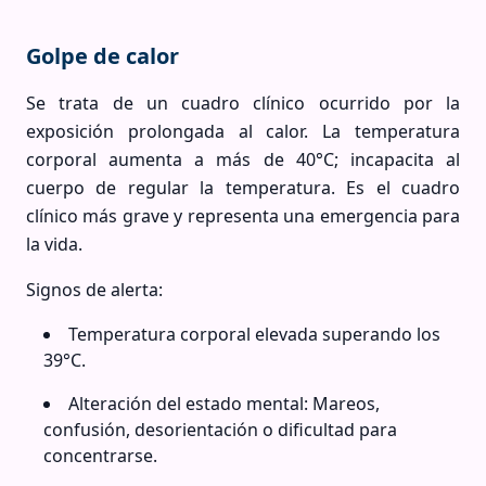
Golpe de calor
Se trata de un cuadro clínico ocurrido por la
exposición prolongada al calor. La temperatura
corporal aumenta a más de 40°C; incapacita al
cuerpo de regular la temperatura. Es el cuadro
clínico más grave y representa una emergencia para
la vida.
Signos de alerta:
Temperatura corporal elevada superando los
39°C.
Alteración del estado mental: Mareos,
confusión, desorientación o dificultad para
concentrarse.