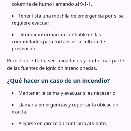
columna de humo llamando al 9-1-1.
Tener lista una mochila de emergencia por si se
requiere evacuar.
Difundir información confiable en las
comunidades para fortalecer la cultura de
prevención.
Pero, sobre todo, ser cuidadosos y no formar parte
de las fuentes de ignición intencionadas.
¿Qué hacer en caso de un incendio?
Mantener la calma y evacuar si es necesario.
Llamar a emergencias y reportar la ubicación
exacta.
Alejarse en dirección contraria al viento.