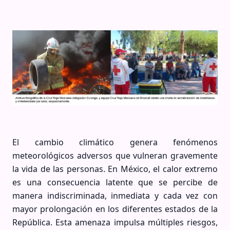
El cambio climático genera fenómenos
meteorológicos adversos que vulneran gravemente
la vida de las personas. En México, el calor extremo
es una consecuencia latente que se percibe de
manera indiscriminada, inmediata y cada vez con
mayor prolongación en los diferentes estados de la
República. Esta amenaza impulsa múltiples riesgos,