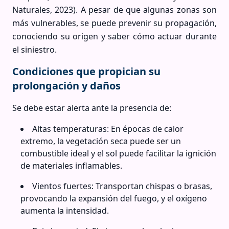
Naturales, 2023). A pesar de que algunas zonas son
más vulnerables, se puede prevenir su propagación,
conociendo su origen y saber cómo actuar durante
el siniestro.
Condiciones que propician su
prolongación y daños
Se debe estar alerta ante la presencia de:
Altas temperaturas: En épocas de calor
extremo, la vegetación seca puede ser un
combustible ideal y el sol puede facilitar la ignición
de materiales inflamables.
Vientos fuertes: Transportan chispas o brasas,
provocando la expansión del fuego, y el oxígeno
aumenta la intensidad.