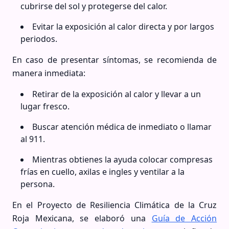
cubrirse del sol y protegerse del calor.
Evitar la exposición al calor directa y por largos
periodos.
En caso de presentar síntomas, se recomienda de
manera inmediata:
Retirar de la exposición al calor y llevar a un
lugar fresco.
Buscar atención médica de inmediato o llamar
al 911.
Mientras obtienes la ayuda colocar compresas
frías en cuello, axilas e ingles y ventilar a la
persona.
En el Proyecto de Resiliencia Climática de la Cruz
Roja Mexicana, se elaboró una
Guía de Acción