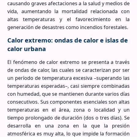
causando graves afectaciones a la salud y medios de
vida, aumentando la mortalidad relacionada con
altas temperaturas y el favorecimiento en la
generación de desastres como incendios forestales.
Calor extremo: ondas de calor e islas de
calor urbana
El fenómeno de calor extremo se presenta a través
de ondas de calor, las cuales se caracterizan por ser
un período de temperatura excesiva –superando las
temperaturas esperadas–, casi siempre combinadas
con humedad, que se mantienen durante varios días
consecutivos. Sus componentes esenciales son altas
temperaturas en el área, zona o localidad y un
tiempo prolongado de duración (dos o tres días). Se
desarrolla en una zona en la que la presión
atmosférica es muy alta, lo que impide la formación