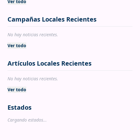
Ver todo
Campañas Locales Recientes
No hay noticias recientes.
Ver todo
Artículos Locales Recientes
No hay noticias recientes.
Ver todo
Estados
Cargando estados...