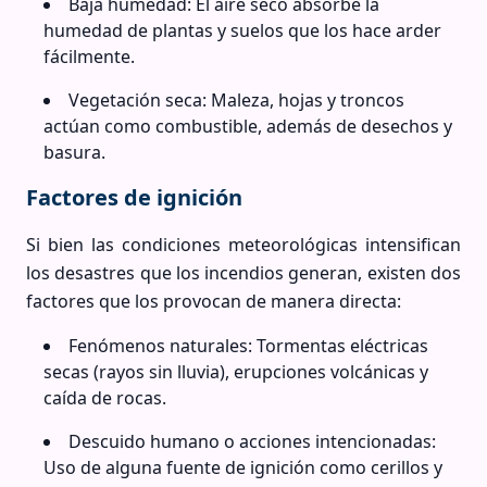
Baja humedad: El aire seco absorbe la
humedad de plantas y suelos que los hace arder
fácilmente.
Vegetación seca: Maleza, hojas y troncos
actúan como combustible, además de desechos y
basura.
Factores de ignición
Si bien las condiciones meteorológicas intensifican
los desastres que los incendios generan, existen dos
factores que los provocan de manera directa:
Fenómenos naturales: Tormentas eléctricas
secas (rayos sin lluvia), erupciones volcánicas y
caída de rocas.
Descuido humano o acciones intencionadas:
Uso de alguna fuente de ignición como cerillos y