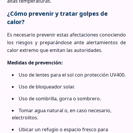
altas temperaturas.
¿Cómo prevenir y tratar golpes de
calor?
Es necesario prevenir estas afectaciones conociendo
los riesgos y preparándose ante alertamientos de
calor extremo que emitan las autoridades.
Medidas de prevención:
Uso de lentes para el sol con protección UV400.
Uso de bloqueador solar.
Uso de sombrilla, gorra o sombrero.
Tomar agua natural o, en caso necesario,
electrolitos.
Ubicar un refugio o espacio fresco para