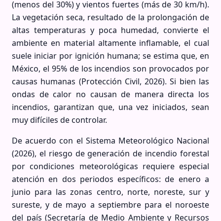
(menos del 30%) y vientos fuertes (más de 30 km/h).
La vegetación seca, resultado de la prolongación de
altas temperaturas y poca humedad, convierte el
ambiente en material altamente inflamable, el cual
suele iniciar por ignición humana; se estima que, en
México, el 95% de los incendios son provocados por
causas humanas (Protección Civil, 2026). Si bien las
ondas de calor no causan de manera directa los
incendios, garantizan que, una vez iniciados, sean
muy difíciles de controlar.
De acuerdo con el Sistema Meteorológico Nacional
(2026), el riesgo de generación de incendio forestal
por condiciones meteorológicas requiere especial
atención en dos periodos específicos: de enero a
junio para las zonas centro, norte, noreste, sur y
sureste, y de mayo a septiembre para el noroeste
del país (Secretaría de Medio Ambiente y Recursos