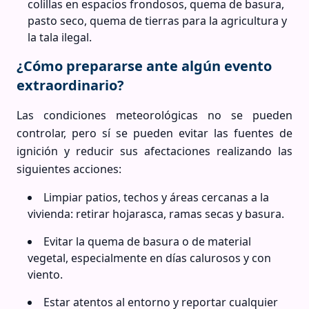
colillas en espacios frondosos, quema de basura,
pasto seco, quema de tierras para la agricultura y
la tala ilegal.
¿Cómo prepararse ante algún evento
extraordinario?
Las condiciones meteorológicas no se pueden
controlar, pero sí se pueden evitar las fuentes de
ignición y reducir sus afectaciones realizando las
siguientes acciones:
Limpiar patios, techos y áreas cercanas a la
vivienda: retirar hojarasca, ramas secas y basura.
Evitar la quema de basura o de material
vegetal, especialmente en días calurosos y con
viento.
Estar atentos al entorno y reportar cualquier