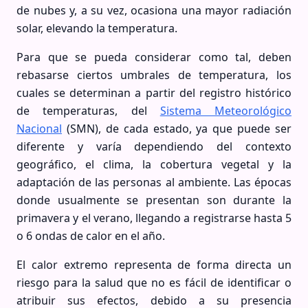
de nubes y, a su vez, ocasiona una mayor radiación
solar, elevando la temperatura.
Para que se pueda considerar como tal, deben
rebasarse ciertos umbrales de temperatura, los
cuales se determinan a partir del registro histórico
de temperaturas, del
Sistema Meteorológico
Nacional
(SMN), de cada estado, ya que puede ser
diferente y varía dependiendo del contexto
geográfico, el clima, la cobertura vegetal y la
adaptación de las personas al ambiente. Las épocas
donde usualmente se presentan son durante la
primavera y el verano, llegando a registrarse hasta 5
o 6 ondas de calor en el año.
El calor extremo representa de forma directa un
riesgo para la salud que no es fácil de identificar o
atribuir sus efectos, debido a su presencia