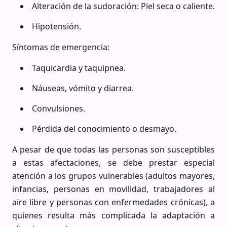
Alteración de la sudoración: Piel seca o caliente.
Hipotensión.
Síntomas de emergencia:
Taquicardia y taquipnea.
Náuseas, vómito y diarrea.
Convulsiones.
Pérdida del conocimiento o desmayo.
A pesar de que todas las personas son susceptibles
a estas afectaciones, se debe prestar especial
atención a los grupos vulnerables (adultos mayores,
infancias, personas en movilidad, trabajadores al
aire libre y personas con enfermedades crónicas), a
quienes resulta más complicada la adaptación a