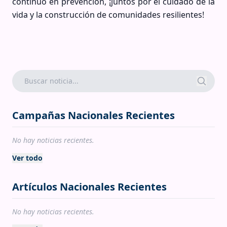
continuo en prevención, ¡juntos por el cuidado de la
vida y la construcción de comunidades resilientes!
Campañas Nacionales Recientes
No hay noticias recientes.
Ver todo
Artículos Nacionales Recientes
No hay noticias recientes.