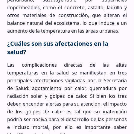
impermeables, como el concreto, asfalto, ladrillo y
otros materiales de construcción, que alteran el
balance natural del ecosistema, lo que induce a un
aumento de la temperatura en las áreas urbanas.
¿Cuáles son sus afectaciones en la
salud?
Las complicaciones directas de las altas
temperaturas en la salud se manifiestan en tres
principales afectaciones vigiladas por la Secretaría
de Salud: agotamiento por calor, quemadura por
radiación solar y golpes de calor. Si bien los tres
deben encender alertas para su atención, el impacto
de los golpes de calor es tal que su inatención
podría ser nociva para el desarrollo de las personas
e incluso mortal, por ello es importante saber