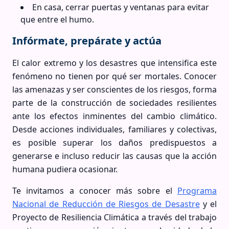
En casa, cerrar puertas y ventanas para evitar
que entre el humo.
Infórmate, prepárate y actúa
El calor extremo y los desastres que intensifica este
fenómeno no tienen por qué ser mortales. Conocer
las amenazas y ser conscientes de los riesgos, forma
parte de la construcción de sociedades resilientes
ante los efectos inminentes del cambio climático.
Desde acciones individuales, familiares y colectivas,
es posible superar los daños predispuestos a
generarse e incluso reducir las causas que la acción
humana pudiera ocasionar.
Te invitamos a conocer más sobre el
Programa
Nacional de Reducción de Riesgos de Desastre
y el
Proyecto de Resiliencia Climática a través del trabajo