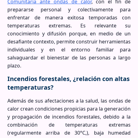
Comunitaria ante ondas de calor
, con el fin de
prepararse personal y colectivamente para
enfrentar de manera exitosa temporadas con
temperaturas extremas. Es relevante su
conocimiento y difusión porque, en medio de un
desafiante contexto, permite construir herramientas
individuales y en el entorno familiar para
salvaguardar el bienestar de las personas a largo
plazo.
Incendios forestales, ¿relación con altas
temperaturas?
Además de sus afectaciones a la salud, las ondas de
calor crean condiciones propicias para la generación
y propagación de incendios forestales, debido a la
combinación de temperaturas extremas
(regularmente arriba de 30°C,), baja humedad