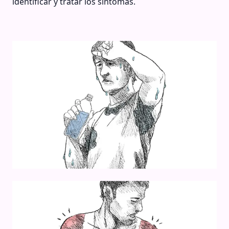
identificar y tratar los síntomas.