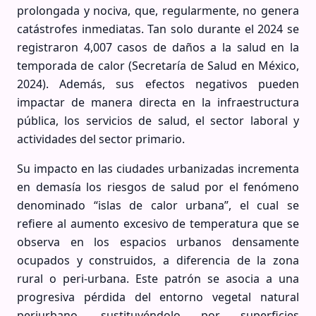
prolongada y nociva, que, regularmente, no genera
catástrofes inmediatas. Tan solo durante el 2024 se
registraron 4,007 casos de daños a la salud en la
temporada de calor (Secretaría de Salud en México,
2024). Además, sus efectos negativos pueden
impactar de manera directa en la infraestructura
pública, los servicios de salud, el sector laboral y
actividades del sector primario.
Su impacto en las ciudades urbanizadas incrementa
en demasía los riesgos de salud por el fenómeno
denominado “islas de calor urbana”, el cual se
refiere al aumento excesivo de temperatura que se
observa en los espacios urbanos densamente
ocupados y construidos, a diferencia de la zona
rural o peri-urbana. Este patrón se asocia a una
progresiva pérdida del entorno vegetal natural
periurbano, sustituyéndolo por superficies