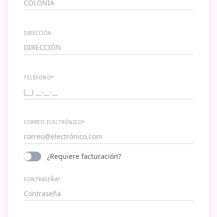
DIRECCIÓN
TELÉFONO*
CORREO ELECTRÓNICO*
¿Requiere facturación?
CONTRASEÑA*