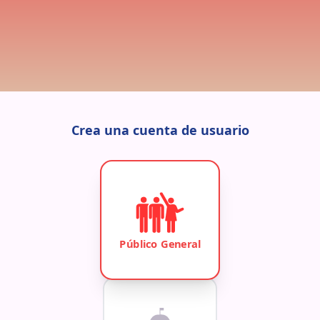
Crea una cuenta de usuario
Público General