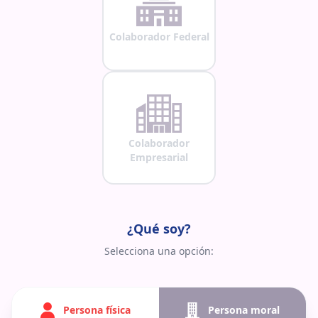
Colaborador Federal
Colaborador
Empresarial
¿Qué soy?
Selecciona una opción:
Persona física
Persona moral