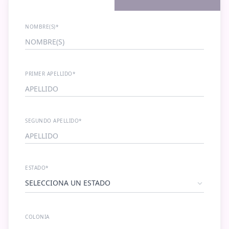
NOMBRE(S)*
PRIMER APELLIDO*
SEGUNDO APELLIDO*
ESTADO*
COLONIA