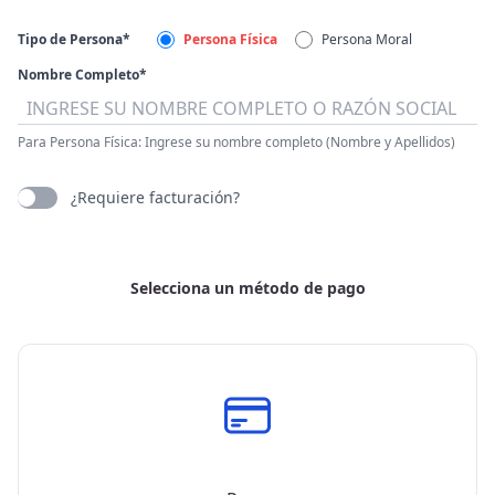
Tipo de Persona*
Persona Física
Persona Moral
Nombre Completo*
Para Persona Física: Ingrese su nombre completo (Nombre y Apellidos)
¿Requiere facturación?
Selecciona un método de pago