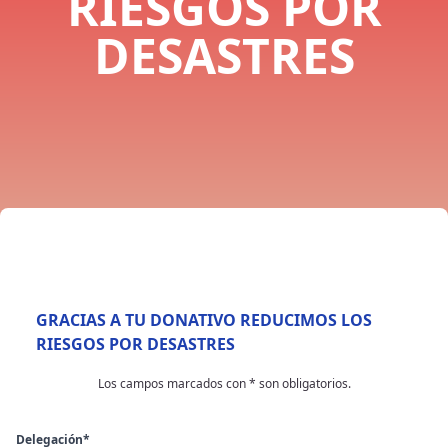
RIESGOS POR
DESASTRES
GRACIAS A TU DONATIVO REDUCIMOS LOS
RIESGOS POR DESASTRES
Los campos marcados con * son obligatorios.
Delegación*